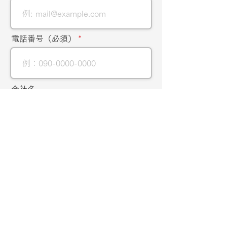
電話番号（必須）
会社名
メッセージ（必須）