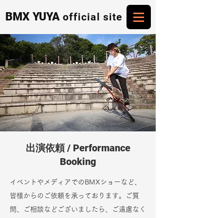
BMX YUYA
official site
出演依頼 / Performance
Booking
イベントやメディアでのBMXショーなど、
皆様からのご依頼を承っております。ご質
問、ご相談などございましたら、ご遠慮なく