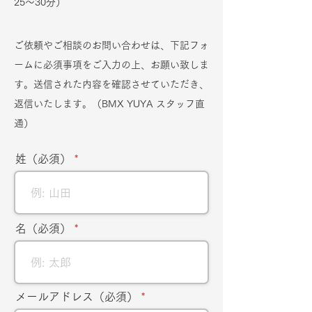
25〜30分）
ご依頼やご相談のお問い合わせは、下記フォ
ームに必須事項をご入力の上、お願い致しま
す。送信された内容を確認させていただき、
返信いたします。（BMX YUYA スタッフ直
通）
姓（必須）
名（必須）
メールアドレス（必須）